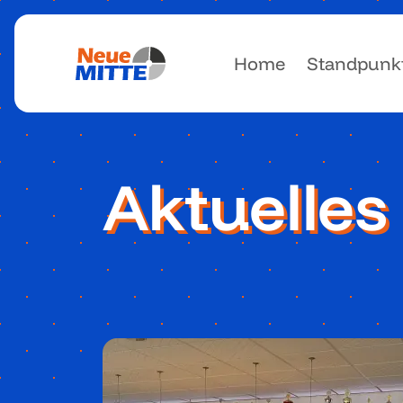
Home
Standpunk
Aktuelles