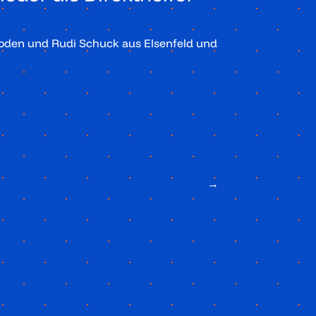
oden und Rudi Schuck aus Elsenfeld und
→