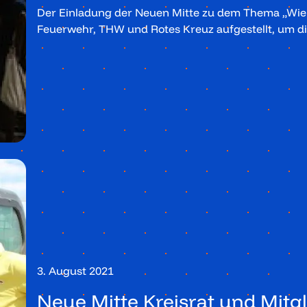
Der Einladung der Neuen Mitte zu dem Thema „Wie 
Feuerwehr, THW und Rotes Kreuz aufgestellt, um 
3. August 2021
Neue Mitte Kreisrat und Mitgl