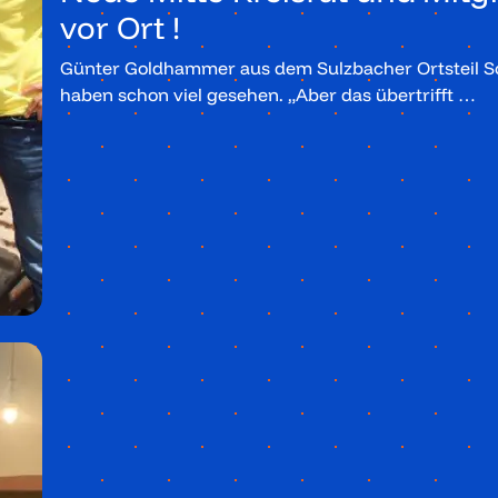
vor Ort !
Günter Goldhammer aus dem Sulzbacher Ortsteil S
haben schon viel gesehen. „Aber das übertrifft …