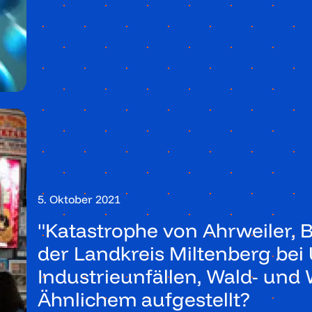
5. Oktober 2021
"Katastrophe von Ahrweiler, 
der Landkreis Miltenberg b
Industrieunfällen, Wald- un
Ähnlichem aufgestellt?