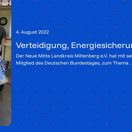
4. August 2022
Verteidigung, Energiesicher
Der Neue Mitte Landkreis Miltenberg e.V. hat mit 
Mitglied des Deutschen Bundestages, zum Thema 