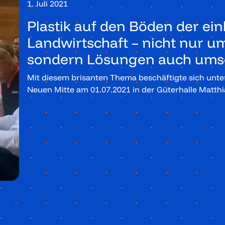
1. Juli 2021
Plastik auf den Böden der ei
Landwirtschaft – nicht nur 
sondern Lösungen auch ums
Mit diesem brisanten Thema beschäftigte sich unte
Neuen Mitte am 01.07.2021 in der Güterhalle Matth