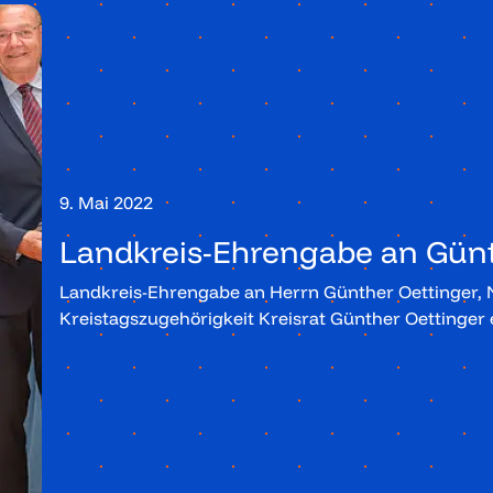
9. Mai 2022
Landkreis-Ehrengabe an Günt
Landkreis-Ehrengabe an Herrn Günther Oettinger, 
Kreistagszugehörigkeit Kreisrat Günther Oettinger 