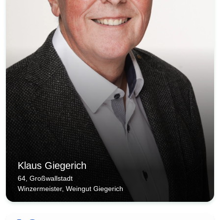
Klaus Giegerich
64, Großwallstadt
Winzermeister, Weingut Giegerich