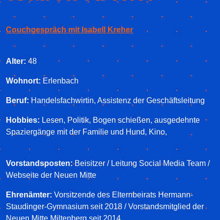
Couchgespräch mit Isabell Kreher
Alter:
48
Wohnort:
Erlenbach
Beruf:
Handelsfachwirtin, Assistenz der Geschäftsleitung
Hobbies:
Lesen, Politik, Bogen schießen, ausgedehnte
Spaziergänge mit der Familie und Hund, Kino,
Vorstandsposten:
Beisitzer / Leitung Social Media Team /
Webseite der Neuen Mitte
Ehrenämter:
Vorsitzende des Elternbeirats Hermann-
Staudinger-Gymnasium seit 2018 / Vorstandsmitglied der
Neuen Mitte Miltenberg seit 2014