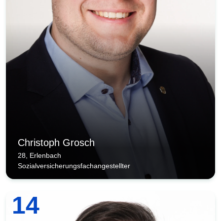
Christoph Grosch
28, Erlenbach
Sozialversicherungsfachangestellter
14