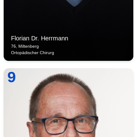
Florian Dr. Herrmann
76, Miltenberg
Ortopädischer Chirurg
9