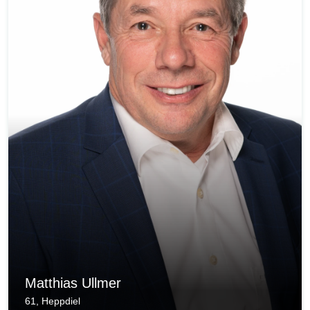
Matthias Ullmer
61, Heppdiel