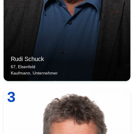
Rudi Schuck
67, Elsenfeld
Kaufmann, Unternehmer
3