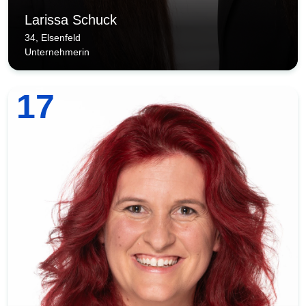
Larissa Schuck
34, Elsenfeld
Unternehmerin
17