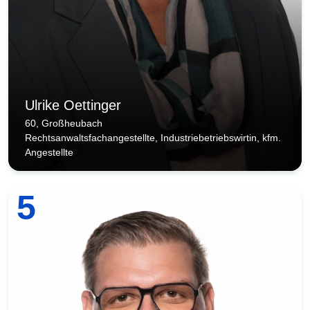
Ulrike Oettinger
60, Großheubach
Rechtsanwaltsfachangestellte, Industriebetriebswirtin, kfm.
Angestellte
5