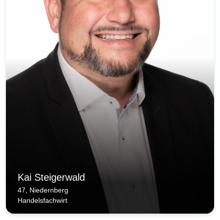
Kai Steigerwald
47, Niedernberg
Handelsfachwirt