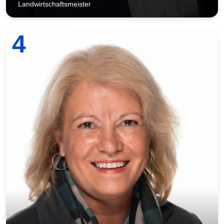
Landwirtschaftsmeister
4