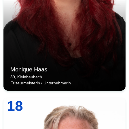
Monique Haas
39, Kleinheubach
Friseurmeisterin / Unternehmerin
18