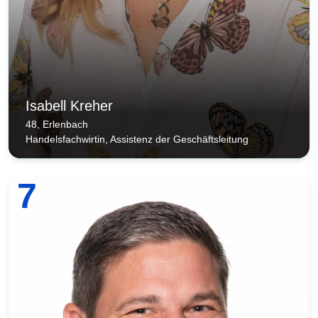
Isabell Kreher
48, Erlenbach
Handelsfachwirtin, Assistenz der Geschäftsleitung
7