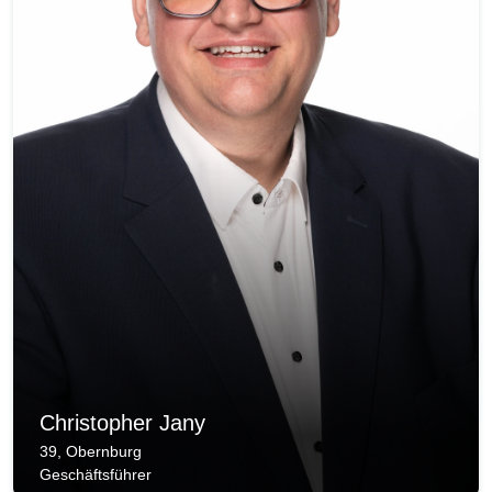
Christopher Jany
39, Obernburg
Geschäftsführer