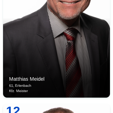
Matthias Meidel
61, Erlenbach
Kfz. Meister
12