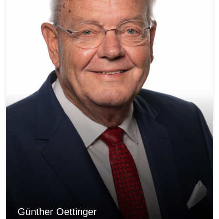
Günther Oettinger