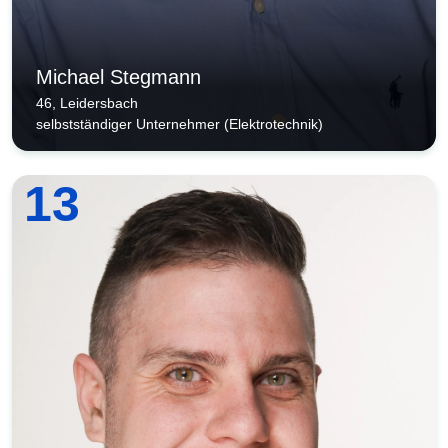
Michael Stegmann
46, Leidersbach
selbstständiger Unternehmer (Elektrotechnik)
13