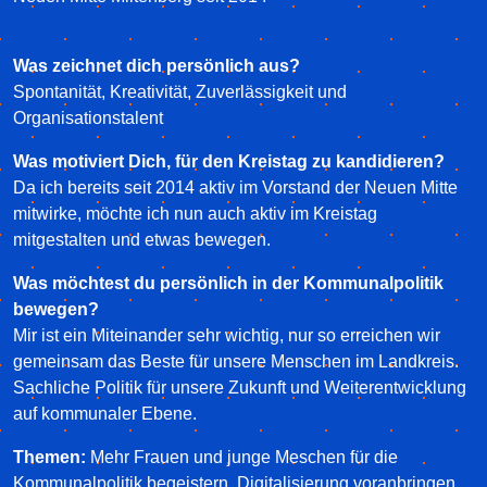
Was zeichnet dich persönlich aus?
Spontanität, Kreativität, Zuverlässigkeit und
Organisationstalent
Was motiviert Dich, für den Kreistag zu kandidieren?
Da ich bereits seit 2014 aktiv im Vorstand der Neuen Mitte
mitwirke, möchte ich nun auch aktiv im Kreistag
mitgestalten und etwas bewegen.
Was möchtest du persönlich in der Kommunalpolitik
bewegen?
Mir ist ein Miteinander sehr wichtig, nur so erreichen wir
gemeinsam das Beste für unsere Menschen im Landkreis.
Sachliche Politik für unsere Zukunft und Weiterentwicklung
auf kommunaler Ebene.
Themen:
Mehr Frauen und junge Meschen für die
Kommunalpolitik begeistern. Digitalisierung voranbringen.