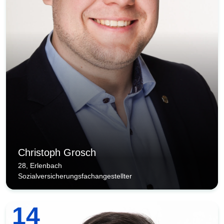
Christoph Grosch
28, Erlenbach
Sozialversicherungsfachangestellter
14