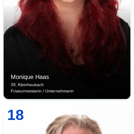
Monique Haas
39, Kleinheubach
Friseurmeisterin / Unternehmerin
18