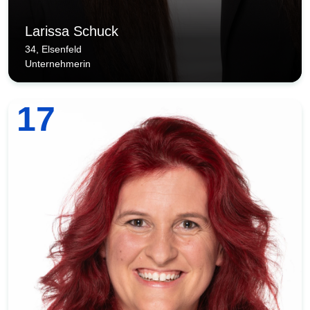
Larissa Schuck
34, Elsenfeld
Unternehmerin
17