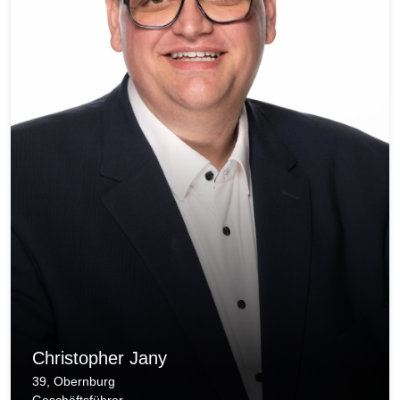
Christopher Jany
39, Obernburg