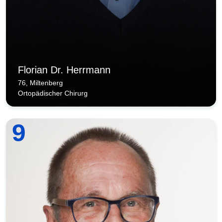
Florian Dr. Herrmann
76, Miltenberg
Ortopädischer Chirurg
9