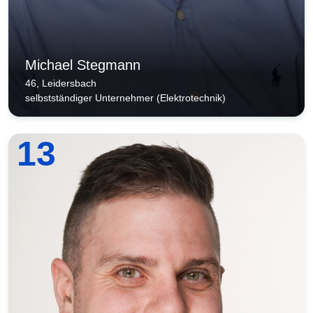
Michael Stegmann
46, Leidersbach
selbstständiger Unternehmer (Elektrotechnik)
13