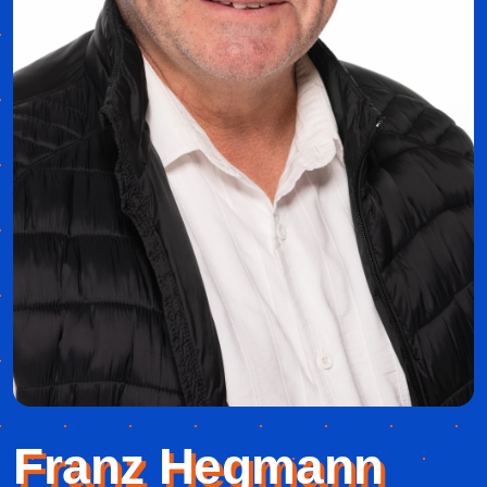
Franz Hegmann