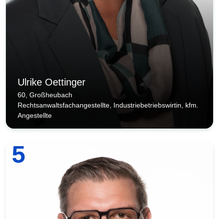
Ulrike Oettinger
60, Großheubach
Rechtsanwaltsfachangestellte, Industriebetriebswirtin, kfm.
Angestellte
5