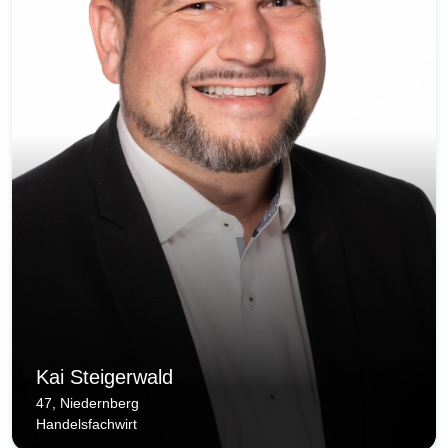
Kai Steigerwald
47, Niedernberg
Handelsfachwirt