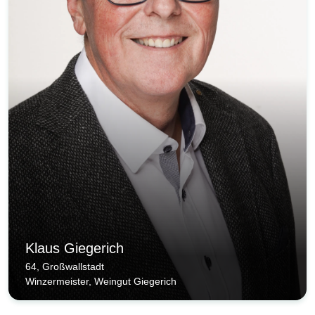
Klaus Giegerich
64, Großwallstadt
Winzermeister, Weingut Giegerich