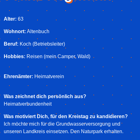
Alter:
63
Wohnort:
Altenbuch
Beruf:
Koch (Betriebsleiter)
Hobbies:
Reisen (mein Camper, Wald)
Ehrenämter:
Heimatverein
Was zeichnet dich persönlich aus?
Heimatverbundenheit
Was motiviert Dich, für den Kreistag zu kandidieren?
Ich möchte mich für die Grundwasserversorgung und
unseren Landkreis einsetzen. Den Naturpark erhalten.