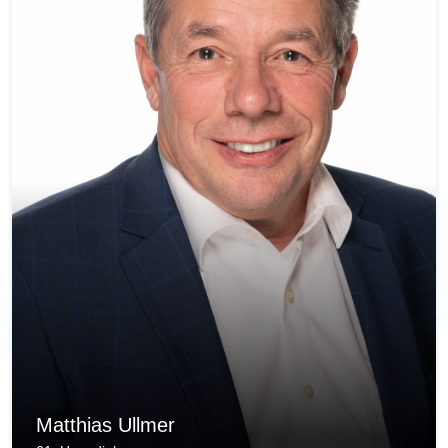
Matthias Ullmer