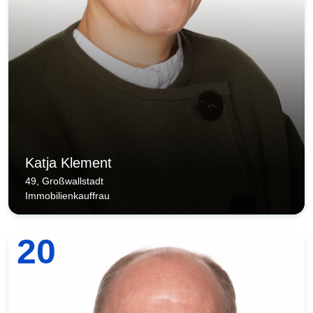
Katja Klement
49, Großwallstadt
Immobilienkauffrau
20