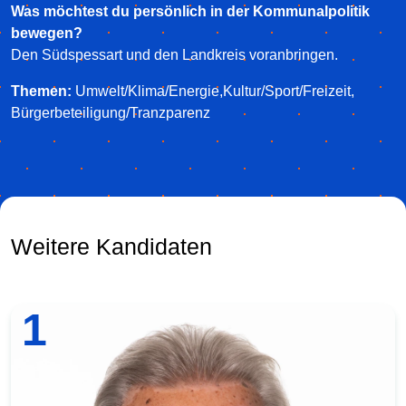
Was möchtest du persönlich in der Kommunalpolitik
bewegen?
Den Südspessart und den Landkreis voranbringen.
Themen:
Umwelt/Klima/Energie,Kultur/Sport/Freizeit,
Bürgerbeteiligung/Tranzparenz
Weitere Kandidaten
1