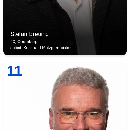
Stefan Breunig
40, Obernburg
selbst. Koch und Metzgermeister
11