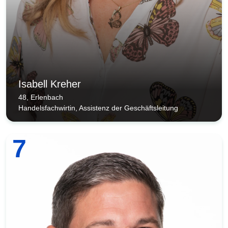
Isabell Kreher
48, Erlenbach
Handelsfachwirtin, Assistenz der Geschäftsleitung
7