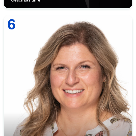
Geschäftsführer
6