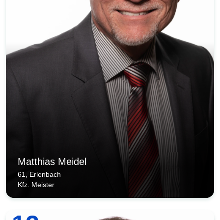
Matthias Meidel
61, Erlenbach
Kfz. Meister