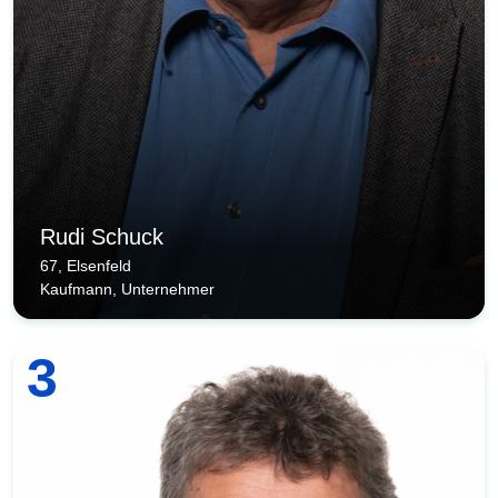
Rudi Schuck
67, Elsenfeld
Kaufmann, Unternehmer
3