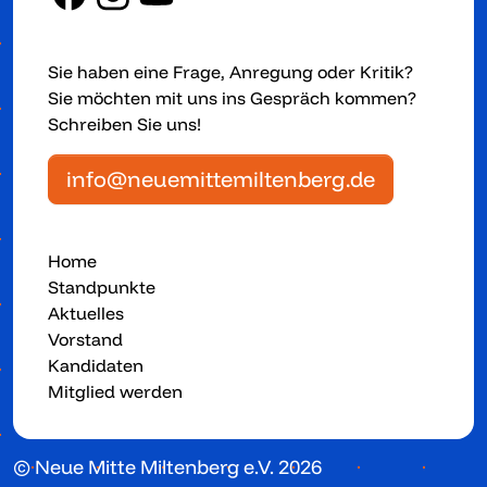
Sie haben eine Frage, Anregung oder Kritik?
Sie möchten mit uns ins Gespräch kommen?
Schreiben Sie uns!
info@neuemittemiltenberg.de
Home
Standpunkte
Aktuelles
Vorstand
Kandidaten
Mitglied werden
© Neue Mitte Miltenberg e.V. 2026