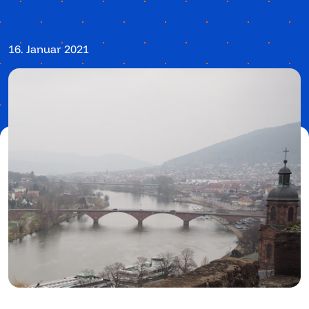
16. Januar 2021