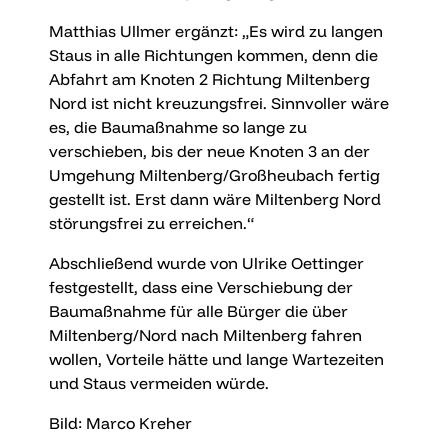
Matthias Ullmer ergänzt: „Es wird zu langen
Staus in alle Richtungen kommen, denn die
Abfahrt am Knoten 2 Richtung Miltenberg
Nord ist nicht kreuzungsfrei. Sinnvoller wäre
es, die Baumaßnahme so lange zu
verschieben, bis der neue Knoten 3 an der
Umgehung Miltenberg/Großheubach fertig
gestellt ist. Erst dann wäre Miltenberg Nord
störungsfrei zu erreichen.“
Abschließend wurde von Ulrike Oettinger
festgestellt, dass eine Verschiebung der
Baumaßnahme für alle Bürger die über
Miltenberg/Nord nach Miltenberg fahren
wollen, Vorteile hätte und lange Wartezeiten
und Staus vermeiden würde.
Bild: Marco Kreher