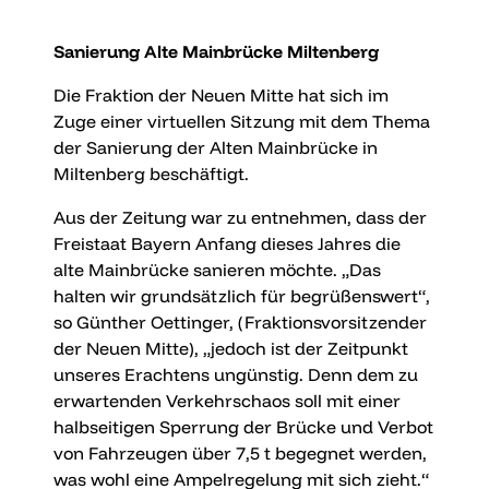
Sanierung Alte Mainbrücke Miltenberg
Die Fraktion der Neuen Mitte hat sich im
Zuge einer virtuellen Sitzung mit dem Thema
der Sanierung der Alten Mainbrücke in
Miltenberg beschäftigt.
Aus der Zeitung war zu entnehmen, dass der
Freistaat Bayern Anfang dieses Jahres die
alte Mainbrücke sanieren möchte. „Das
halten wir grundsätzlich für begrüßenswert“,
so Günther Oettinger, (Fraktionsvorsitzender
der Neuen Mitte), „jedoch ist der Zeitpunkt
unseres Erachtens ungünstig. Denn dem zu
erwartenden Verkehrschaos soll mit einer
halbseitigen Sperrung der Brücke und Verbot
von Fahrzeugen über 7,5 t begegnet werden,
was wohl eine Ampelregelung mit sich zieht.“