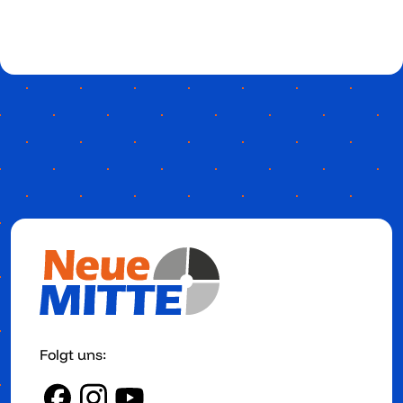
Folgt uns: