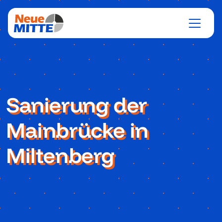
Sanierung der
Mainbrücke in
Miltenberg