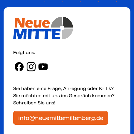
Folgt uns:
Sie haben eine Frage, Anregung oder Kritik?
Sie möchten mit uns ins Gespräch kommen?
Schreiben Sie uns!
info@neuemittemiltenberg.de