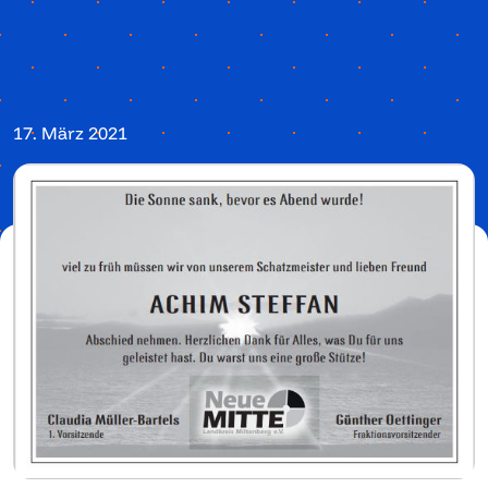
17. März 2021