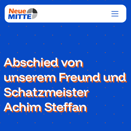
Abschied von
unserem Freund und
Schatzmeister
Achim Steffan